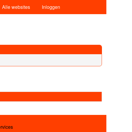
Alle websites
Inloggen
ervices