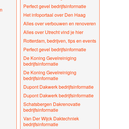
Perfect gevel bedrijfsinformatie
m
Het infoportaal over Den Haag
Alles over verbouwen en renoveren
Alles over Utrecht vind je hier
Rotterdam, bedrijven, tips en events
Perfect gevel bedrijfsinformatie
De Koning Gevelreiniging
bedrijfsinformatie
De Koning Gevelreiniging
bedrijfsinformatie
Dupont Dakwerk bedrijfsinformatie
Dupont Dakwerk bedrijfsinformatie
Schatsbergen Dakrenovatie
bedrijfsinformatie
Van Der Wijck Daktechniek
bedrijfsinformatie